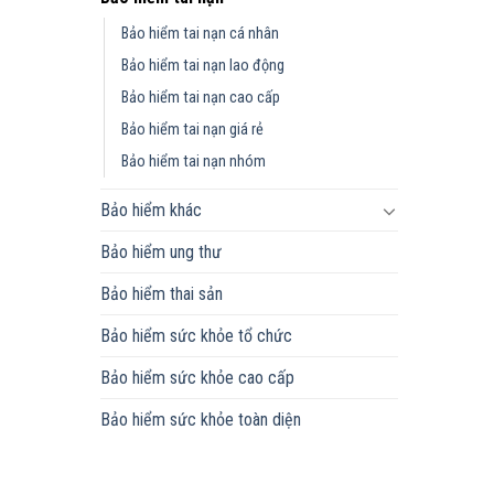
Bảo hiểm tai nạn cá nhân
Bảo hiểm tai nạn lao động
Bảo hiểm tai nạn cao cấp
Bảo hiểm tai nạn giá rẻ
Bảo hiểm tai nạn nhóm
Bảo hiểm khác
Bảo hiểm ung thư
Bảo hiểm thai sản
Bảo hiểm sức khỏe tổ chức
Bảo hiểm sức khỏe cao cấp
Bảo hiểm sức khỏe toàn diện