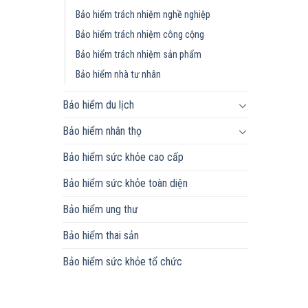
Bảo hiểm trách nhiệm nghề nghiệp
Bảo hiểm trách nhiệm công cộng
Bảo hiểm trách nhiệm sản phẩm
Bảo hiểm nhà tư nhân
Bảo hiểm du lịch
Bảo hiểm nhân thọ
Bảo hiểm sức khỏe cao cấp
Bảo hiểm sức khỏe toàn diện
Bảo hiểm ung thư
Bảo hiểm thai sản
Bảo hiểm sức khỏe tổ chức