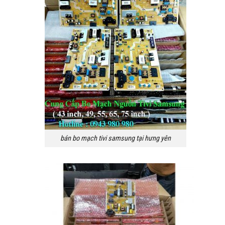
bán bo mạch tivi samsung tại hưng yên