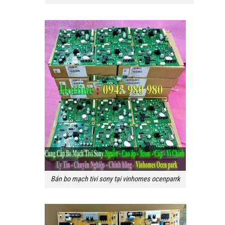
Bán bo mạch tivi sony tại vinhomes ocenparrk