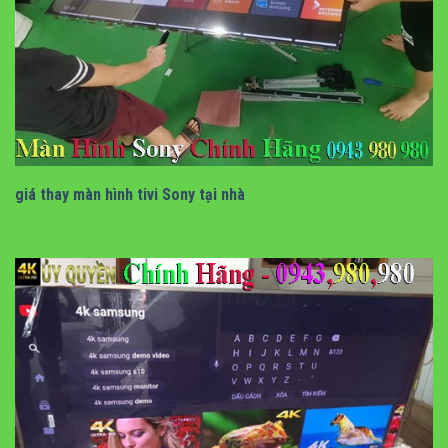
bảng giá thay màn hình tivi sony tại nhà
giá thay màn hình tivi Sony tại nhà