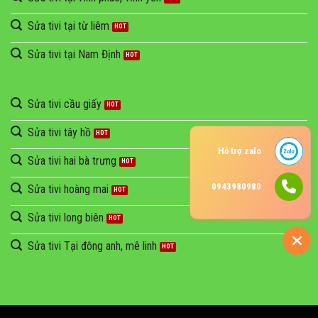
Sửa tivi tại từ liêm
Sửa tivi tại Nam Định
Sửa tivi cầu giấy
Sửa tivi tây hồ
Hỗ trợ zalo
Sửa tivi hai bà trưng
0943980980
Sửa tivi hoàng mai
Sửa tivi long biên
Sửa tivi Tại đông anh, mê linh