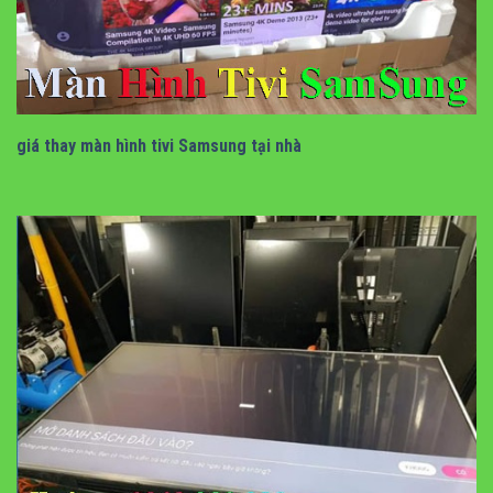
giá thay màn hình tivi samsung tại nhà
giá thay màn hình tivi Samsung tại nhà