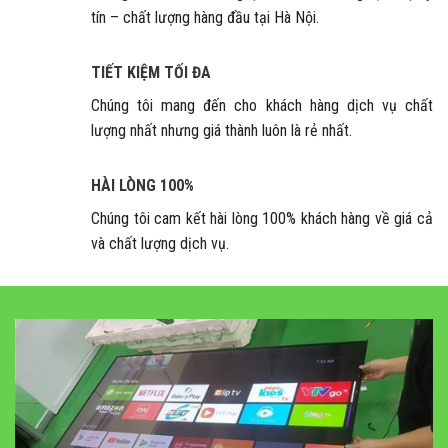
tín – chất lượng hàng đầu tại Hà Nội.
TIẾT KIỆM TỐI ĐA
Chúng tôi mang đến cho khách hàng dịch vụ chất
lượng nhất nhưng giá thành luôn là rẻ nhất.
HÀI LÒNG 100%
Chúng tôi cam kết hài lòng 100% khách hàng về giá cả
và chất lượng dịch vụ.